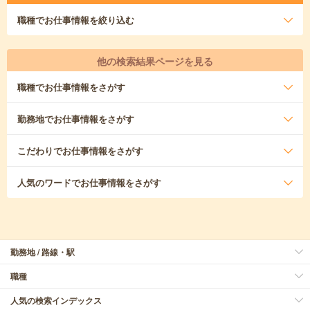
職種
でお仕事情報を絞り込む
他の検索結果ページを見る
職種
でお仕事情報をさがす
勤務地
でお仕事情報をさがす
こだわり
でお仕事情報をさがす
人気のワード
でお仕事情報をさがす
勤務地 / 路線・駅
職種
人気の検索インデックス