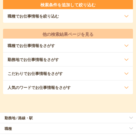
検索条件を追加して絞り込む
職種
でお仕事情報を絞り込む
他の検索結果ページを見る
職種
でお仕事情報をさがす
勤務地
でお仕事情報をさがす
こだわり
でお仕事情報をさがす
人気のワード
でお仕事情報をさがす
勤務地 / 路線・駅
職種