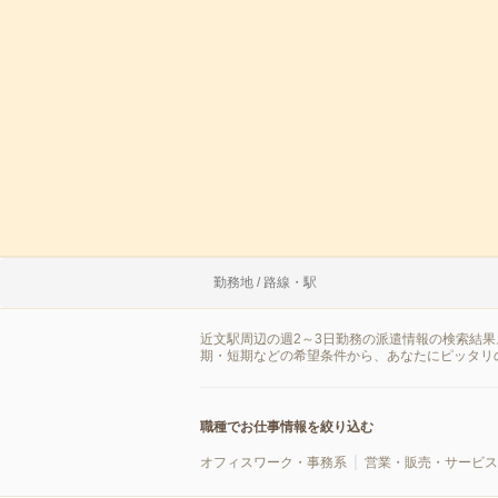
勤務地 / 路線・駅
近文駅周辺の週2～3日勤務の派遣情報の検索結
期・短期などの希望条件から、あなたにピッタリ
職種でお仕事情報を絞り込む
オフィスワーク・事務系
営業・販売・サービス