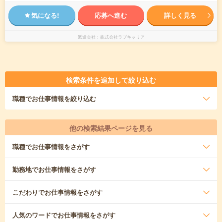
気になる!
応募へ進む
詳しく見る
派遣会社
株式会社ラブキャリア
検索条件を追加して絞り込む
職種
でお仕事情報を絞り込む
他の検索結果ページを見る
職種
でお仕事情報をさがす
勤務地
でお仕事情報をさがす
こだわり
でお仕事情報をさがす
人気のワード
でお仕事情報をさがす