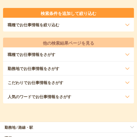
検索条件を追加して絞り込む
職種
でお仕事情報を絞り込む
他の検索結果ページを見る
職種
でお仕事情報をさがす
勤務地
でお仕事情報をさがす
こだわり
でお仕事情報をさがす
人気のワード
でお仕事情報をさがす
勤務地 / 路線・駅