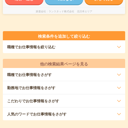
派遣会社
ランスタッド株式会社 北日本エリア
検索条件を追加して絞り込む
職種
でお仕事情報を絞り込む
他の検索結果ページを見る
職種
でお仕事情報をさがす
勤務地
でお仕事情報をさがす
こだわり
でお仕事情報をさがす
人気のワード
でお仕事情報をさがす