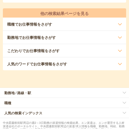
他の検索結果ページを見る
職種
でお仕事情報をさがす
勤務地
でお仕事情報をさがす
こだわり
でお仕事情報をさがす
人気のワード
でお仕事情報をさがす
勤務地 / 路線・駅
職種
人気の検索インデックス
中央図書館前駅周辺の週2～3日勤務の派遣情報の検索結果。エン派遣は、エンが運営する人材
派遣会社のポータルサイト。中央図書館前駅周辺の派遣/求人情報を職種、勤務地、時給、勤務