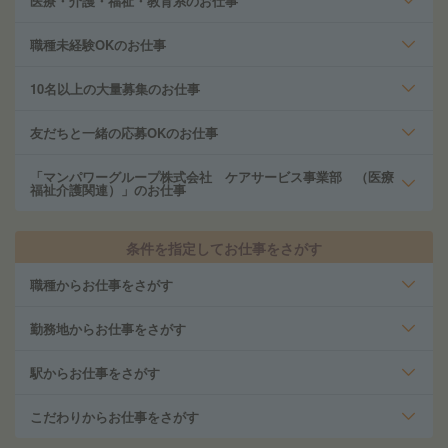
医療・介護・福祉・教育系のお仕事
職種未経験OKのお仕事
10名以上の大量募集のお仕事
友だちと一緒の応募OKのお仕事
「マンパワーグループ株式会社 ケアサービス事業部 （医療
福祉介護関連）」のお仕事
条件を指定してお仕事をさがす
職種からお仕事をさがす
勤務地からお仕事をさがす
駅からお仕事をさがす
こだわりからお仕事をさがす