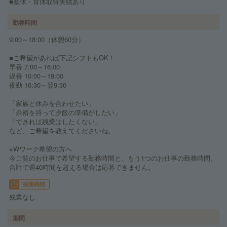
■産休・育休取得実績あり
勤務時間
9:00～18:00（休憩60分）
■ご希望があれば下記シフトもOK！
早番 7:00～16:00
遅番 10:00～19:00
夜勤 16:30～翌9:30
「家族と休みを合わせたい」
「余裕を持って夕飯の準備がしたい」
「できれば残業はしたくない」
など、ご希望を教えてくださいね。
※Wワーク希望の方へ
今ご覧のお仕事で希望する勤務時間と、もう1つのお仕事の勤務時間。
合計で週40時間を超える場合は応募できません。
残業時間
残業なし
期間