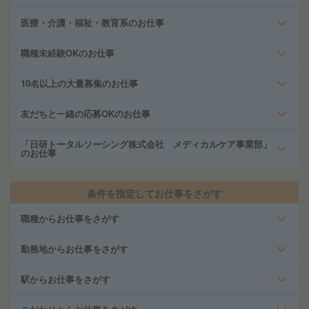
医療・介護・福祉・教育系のお仕事
職種未経験OKのお仕事
10名以上の大量募集のお仕事
友だちと一緒の応募OKのお仕事
「日研トータルソーシング株式会社 メディカルケア事業部」
のお仕事
条件を指定してお仕事をさがす
職種からお仕事をさがす
勤務地からお仕事をさがす
駅からお仕事をさがす