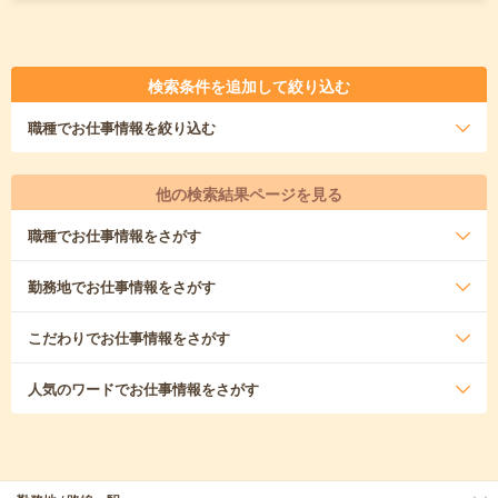
検索条件を追加して絞り込む
職種
でお仕事情報を絞り込む
他の検索結果ページを見る
職種
でお仕事情報をさがす
勤務地
でお仕事情報をさがす
こだわり
でお仕事情報をさがす
人気のワード
でお仕事情報をさがす