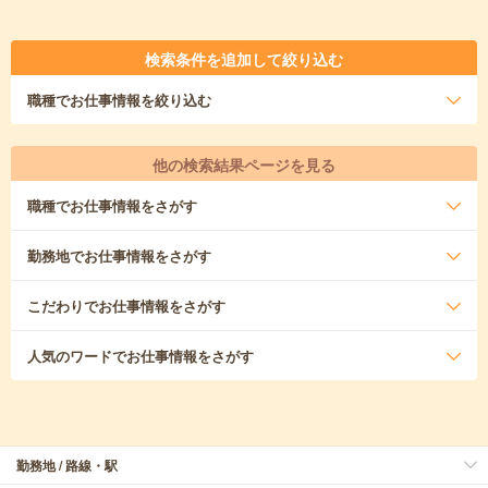
検索条件を追加して絞り込む
職種
でお仕事情報を絞り込む
他の検索結果ページを見る
職種
でお仕事情報をさがす
勤務地
でお仕事情報をさがす
こだわり
でお仕事情報をさがす
人気のワード
でお仕事情報をさがす
勤務地 / 路線・駅