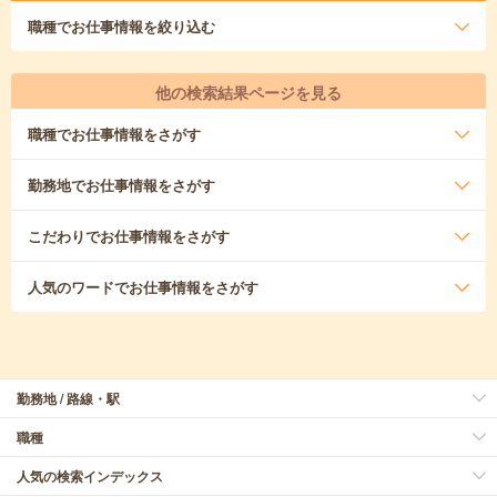
職種
でお仕事情報を絞り込む
他の検索結果ページを見る
職種
でお仕事情報をさがす
勤務地
でお仕事情報をさがす
こだわり
でお仕事情報をさがす
人気のワード
でお仕事情報をさがす
勤務地 / 路線・駅
職種
人気の検索インデックス