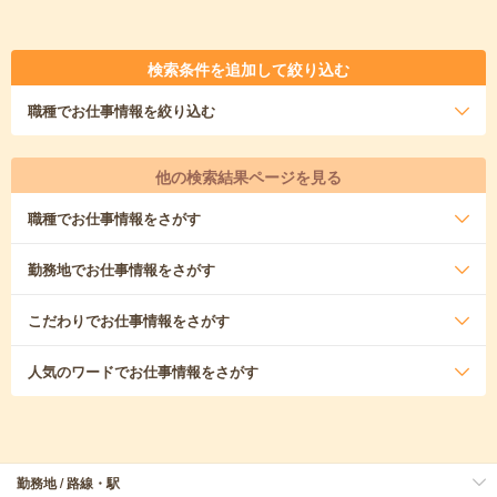
検索条件を追加して絞り込む
職種
でお仕事情報を絞り込む
他の検索結果ページを見る
職種
でお仕事情報をさがす
勤務地
でお仕事情報をさがす
こだわり
でお仕事情報をさがす
人気のワード
でお仕事情報をさがす
勤務地 / 路線・駅