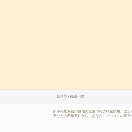
勤務地 / 路線・駅
新夕張駅周辺の短期の派遣情報の検索結果。エン
期などの希望条件から、あなたにピッタリの派遣