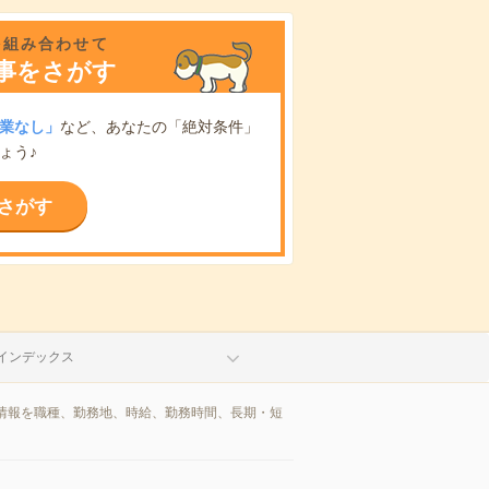
を組み合わせて
事をさがす
業なし」
など、あなたの「絶対条件」
ょう♪
さがす
インデックス
情報を職種、勤務地、時給、勤務時間、長期・短