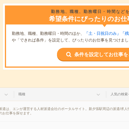
勤務地、職種、勤務曜日・時間など
希望条件にぴったりのお仕
勤務地、職種、勤務曜日・時間のほか、
「土・日祝日のみ」「残
や「できれば条件」を設定して、ぴったりのお仕事を見つけまし
条件を設定してお仕事を
職種
人気の検索
派遣は、エンが運営する人材派遣会社のポータルサイト。新夕張駅周辺の派遣/求人
のお仕事を探せます。