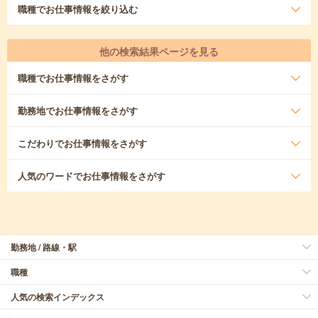
職種
でお仕事情報を絞り込む
他の検索結果ページを見る
職種
でお仕事情報をさがす
勤務地
でお仕事情報をさがす
こだわり
でお仕事情報をさがす
人気のワード
でお仕事情報をさがす
勤務地 / 路線・駅
職種
人気の検索インデックス