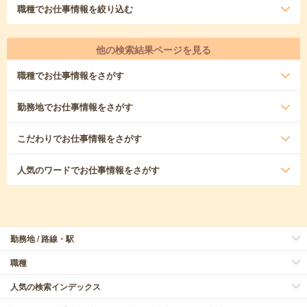
職種
でお仕事情報を絞り込む
他の検索結果ページを見る
職種
でお仕事情報をさがす
勤務地
でお仕事情報をさがす
こだわり
でお仕事情報をさがす
人気のワード
でお仕事情報をさがす
勤務地 / 路線・駅
職種
人気の検索インデックス