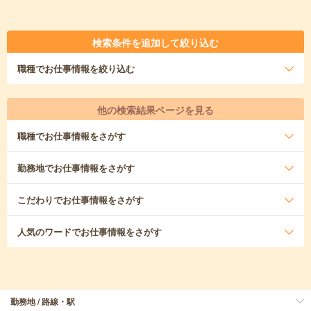
検索条件を追加して絞り込む
職種
でお仕事情報を絞り込む
他の検索結果ページを見る
職種
でお仕事情報をさがす
勤務地
でお仕事情報をさがす
こだわり
でお仕事情報をさがす
人気のワード
でお仕事情報をさがす
勤務地 / 路線・駅