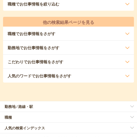
職種
でお仕事情報を絞り込む
他の検索結果ページを見る
職種
でお仕事情報をさがす
勤務地
でお仕事情報をさがす
こだわり
でお仕事情報をさがす
人気のワード
でお仕事情報をさがす
勤務地 / 路線・駅
職種
人気の検索インデックス