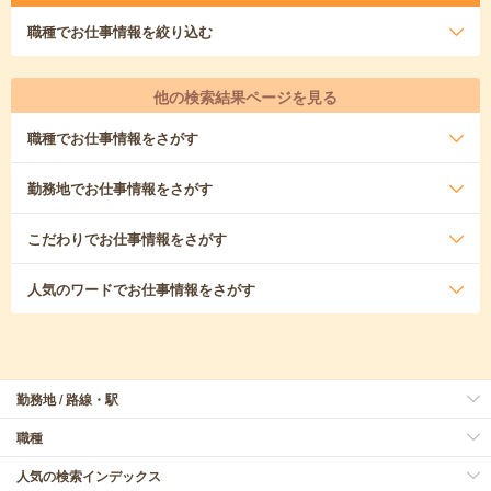
職種
でお仕事情報を絞り込む
他の検索結果ページを見る
職種
でお仕事情報をさがす
勤務地
でお仕事情報をさがす
こだわり
でお仕事情報をさがす
人気のワード
でお仕事情報をさがす
勤務地 / 路線・駅
職種
人気の検索インデックス