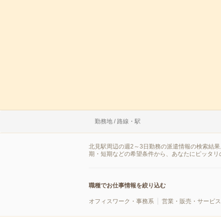
勤務地 / 路線・駅
北見駅周辺の週2～3日勤務の派遣情報の検索結
期・短期などの希望条件から、あなたにピッタリ
職種でお仕事情報を絞り込む
オフィスワーク・事務系
営業・販売・サービス