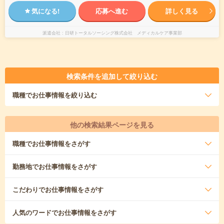
気になる!
応募へ進む
詳しく見る
派遣会社
日研トータルソーシング株式会社 メディカルケア事業部
検索条件を追加して絞り込む
職種
でお仕事情報を絞り込む
他の検索結果ページを見る
職種
でお仕事情報をさがす
勤務地
でお仕事情報をさがす
こだわり
でお仕事情報をさがす
人気のワード
でお仕事情報をさがす