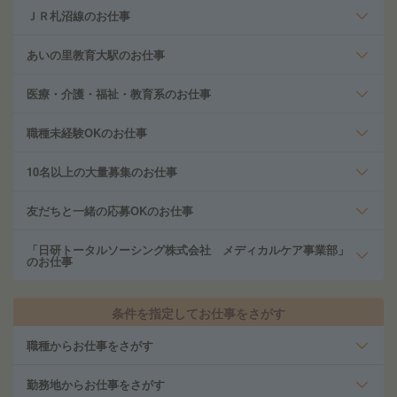
ＪＲ札沼線のお仕事
あいの里教育大駅のお仕事
医療・介護・福祉・教育系のお仕事
職種未経験OKのお仕事
10名以上の大量募集のお仕事
友だちと一緒の応募OKのお仕事
「日研トータルソーシング株式会社 メディカルケア事業部」
のお仕事
条件を指定してお仕事をさがす
職種からお仕事をさがす
勤務地からお仕事をさがす