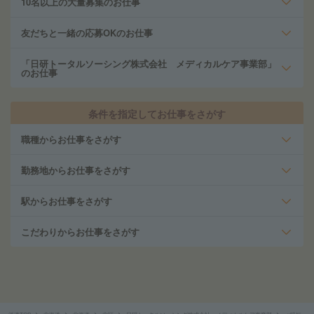
10名以上の大量募集のお仕事
友だちと一緒の応募OKのお仕事
「日研トータルソーシング株式会社 メディカルケア事業部」
のお仕事
条件を指定してお仕事をさがす
職種からお仕事をさがす
勤務地からお仕事をさがす
駅からお仕事をさがす
こだわりからお仕事をさがす