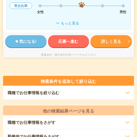
男女比率
女性
男性
もっと見る
気になる!
応募へ進む
詳しく見る
派遣会社
株式会社日本パーソナルビジネス
検索条件を追加して絞り込む
職種
でお仕事情報を絞り込む
他の検索結果ページを見る
職種
でお仕事情報をさがす
勤務地
でお仕事情報をさがす