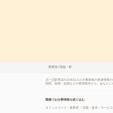
勤務地 / 路線・駅
北一已駅周辺の10名以上の大量募集の派遣情報
時間、長期・短期などの希望条件から、あなたに
職種でお仕事情報を絞り込む
オフィスワーク・事務系
営業・販売・サービス