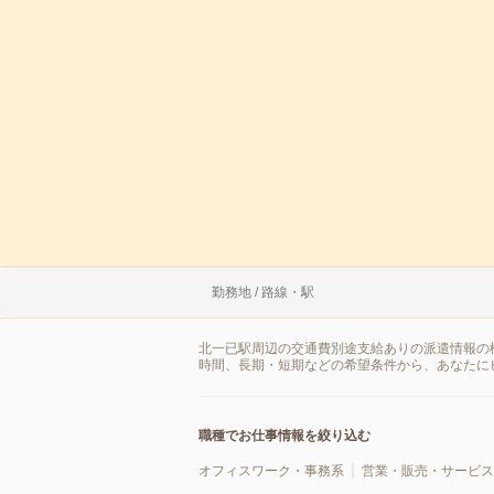
勤務地 / 路線・駅
北一已駅周辺の交通費別途支給ありの派遣情報の
時間、長期・短期などの希望条件から、あなたに
職種でお仕事情報を絞り込む
オフィスワーク・事務系
営業・販売・サービス