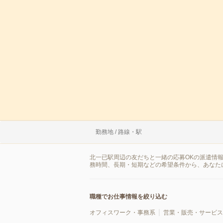
勤務地 / 路線・駅
北一已駅周辺の友だちと一緒の応募OKの派遣情
務時間、長期・短期などの希望条件から、あなた
職種でお仕事情報を絞り込む
オフィスワーク・事務系
営業・販売・サービス