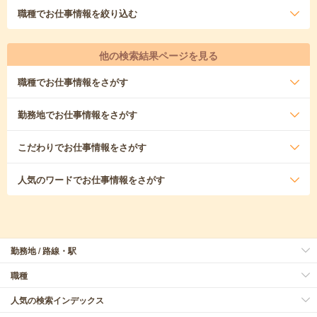
職種
でお仕事情報を絞り込む
他の検索結果ページを見る
職種
でお仕事情報をさがす
勤務地
でお仕事情報をさがす
こだわり
でお仕事情報をさがす
人気のワード
でお仕事情報をさがす
勤務地 / 路線・駅
職種
人気の検索インデックス