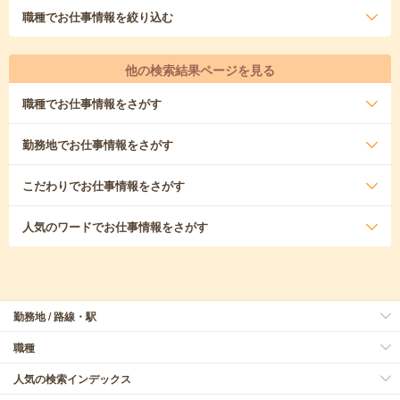
職種
でお仕事情報を絞り込む
他の検索結果ページを見る
職種
でお仕事情報をさがす
勤務地
でお仕事情報をさがす
こだわり
でお仕事情報をさがす
人気のワード
でお仕事情報をさがす
勤務地 / 路線・駅
職種
人気の検索インデックス