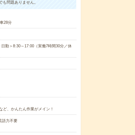
でも問題ありません。
車28分
日勤＞8:30～17:00（実働7時間30分／休
など、かんたん作業がメイン！
 英語力不要