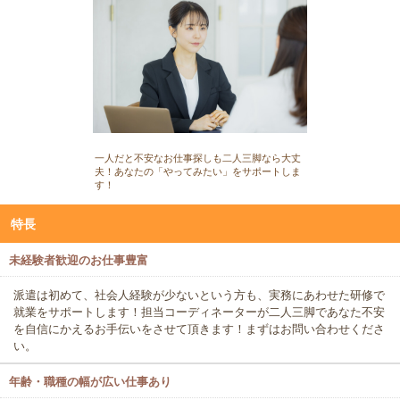
一人だと不安なお仕事探しも二人三脚なら大丈
夫！あなたの「やってみたい」をサポートしま
す！
特長
未経験者歓迎のお仕事豊富
派遣は初めて、社会人経験が少ないという方も、実務にあわせた研修で
就業をサポートします！担当コーディネーターが二人三脚であなた不安
を自信にかえるお手伝いをさせて頂きます！まずはお問い合わせくださ
い。
年齢・職種の幅が広い仕事あり