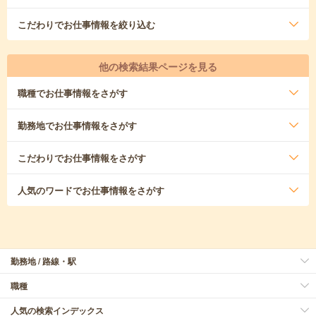
こだわり
でお仕事情報を絞り込む
他の検索結果ページを見る
職種
でお仕事情報をさがす
勤務地
でお仕事情報をさがす
こだわり
でお仕事情報をさがす
人気のワード
でお仕事情報をさがす
勤務地 / 路線・駅
職種
人気の検索インデックス