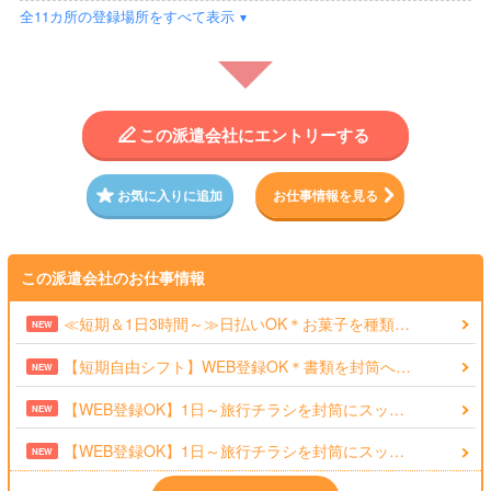
全11カ所の登録場所をすべて表示
この派遣会社にエントリーする
お気に入りに追加
お仕事情報を見る
この派遣会社のお仕事情報
≪短期＆1日3時間～≫日払いOK＊お菓子を種類…
NEW
【短期自由シフト】WEB登録OK＊書類を封筒へ…
NEW
【WEB登録OK】1日～旅行チラシを封筒にスッ…
NEW
【WEB登録OK】1日～旅行チラシを封筒にスッ…
NEW