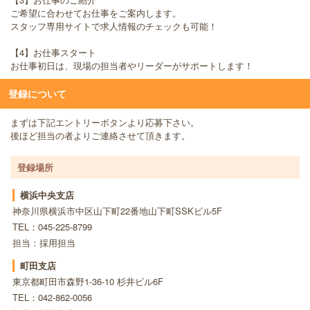
ご希望に合わせてお仕事をご案内します。
スタッフ専用サイトで求人情報のチェックも可能！
【4】お仕事スタート
お仕事初日は、現場の担当者やリーダーがサポートします！
登録について
まずは下記エントリーボタンより応募下さい。
後ほど担当の者よりご連絡させて頂きます。
登録場所
横浜中央支店
神奈川県横浜市中区山下町22番地山下町SSKビル5F
TEL：045-225-8799
担当：採用担当
町田支店
東京都町田市森野1-36-10 杉井ビル6F
TEL：042-862-0056