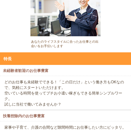
あなたのライフスタイルに合ったお仕事との出
会いをお手伝いします
特長
未経験者歓迎のお仕事豊富
どのお仕事も未経験でできる！「この日だけ」という働き方もOKなの
で、気軽にスタートいただけます。
空いている時間を使ってプチお小遣い稼ぎもできる簡単シンプルワー
ク。
試しに当社で働いてみませんか？
扶養控除内のお仕事豊富
家事や子育て、介護の合間など隙間時間にお仕事したい方にピッタリ。