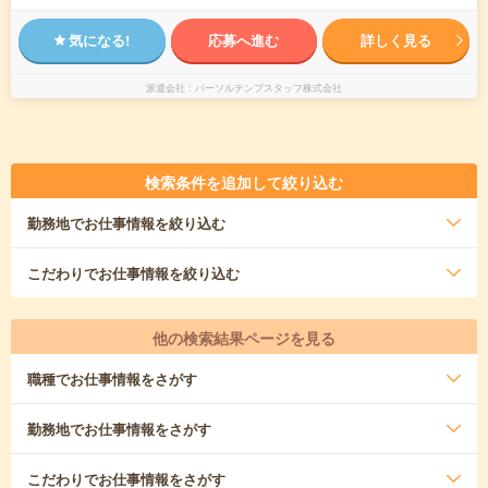
気になる!
応募へ進む
詳しく見る
派遣会社
パーソルテンプスタッフ株式会社
検索条件を追加して絞り込む
勤務地
でお仕事情報を絞り込む
こだわり
でお仕事情報を絞り込む
他の検索結果ページを見る
職種
でお仕事情報をさがす
勤務地
でお仕事情報をさがす
こだわり
でお仕事情報をさがす