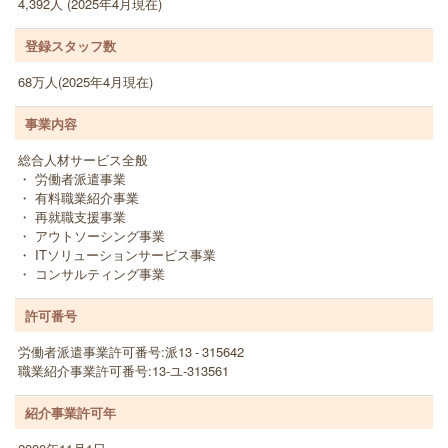
4,392人 (2025年4月現在)
登録スタッフ数
68万人(2025年4月現在)
事業内容
総合人材サービス全般
・ 労働者派遣事業
・ 有料職業紹介事業
・ 再就職支援事業
・ アウトソーシング事業
・ ITソリューションサービス事業
・ コンサルティング事業
許可番号
労働者派遣事業許可番号:派13 - 315642
職業紹介事業許可番号:13-ユ-313561
紹介事業許可年