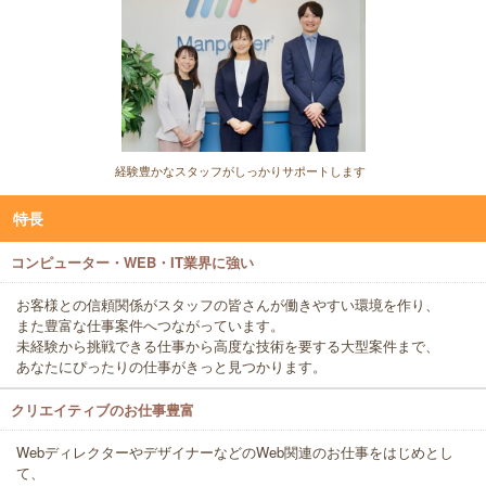
経験豊かなスタッフがしっかりサポートします
特長
コンピューター・WEB・IT業界に強い
お客様との信頼関係がスタッフの皆さんが働きやすい環境を作り、
また豊富な仕事案件へつながっています。
未経験から挑戦できる仕事から高度な技術を要する大型案件まで、
あなたにぴったりの仕事がきっと見つかります。
クリエイティブのお仕事豊富
WebディレクターやデザイナーなどのWeb関連のお仕事をはじめとし
て、