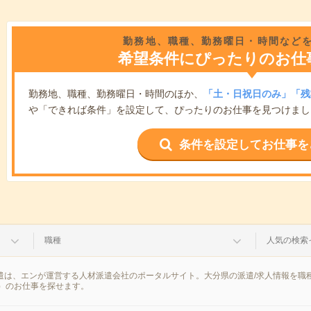
勤務地、職種、勤務曜日・時間など
希望条件にぴったりのお仕
勤務地、職種、勤務曜日・時間のほか、
「土・日祝日のみ」「残
や「できれば条件」を設定して、ぴったりのお仕事を見つけまし
条件を設定してお仕事を
職種
人気の検索
派遣は、エンが運営する人材派遣会社のポータルサイト。大分県の派遣/求人情報を
）のお仕事を探せます。