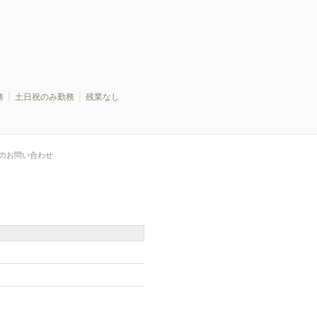
務
土日祝のみ勤務
残業なし
のお問い合わせ