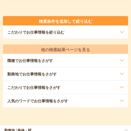
検索条件を追加して絞り込む
こだわり
でお仕事情報を絞り込む
他の検索結果ページを見る
職種
でお仕事情報をさがす
勤務地
でお仕事情報をさがす
こだわり
でお仕事情報をさがす
人気のワード
でお仕事情報をさがす
勤務地 / 路線・駅