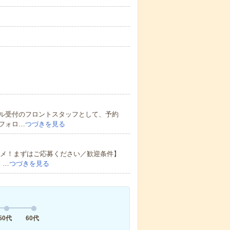
ル受付のフロントスタッフとして、予約
フォロ…
つづきを見る
スメ！まずはご応募ください／歓迎条件】
 …
つづきを見る
50代
60代