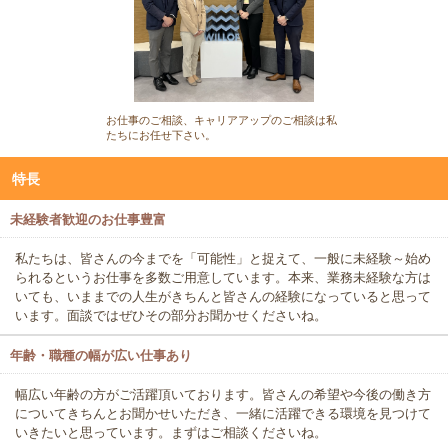
お仕事のご相談、キャリアアップのご相談は私
たちにお任せ下さい。
特長
未経験者歓迎のお仕事豊富
私たちは、皆さんの今までを「可能性」と捉えて、一般に未経験～始め
られるというお仕事を多数ご用意しています。本来、業務未経験な方は
いても、いままでの人生がきちんと皆さんの経験になっていると思って
います。面談ではぜひその部分お聞かせくださいね。
年齢・職種の幅が広い仕事あり
幅広い年齢の方がご活躍頂いております。皆さんの希望や今後の働き方
についてきちんとお聞かせいただき、一緒に活躍できる環境を見つけて
いきたいと思っています。まずはご相談くださいね。