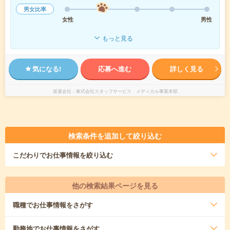
男女比率
女性
男性
もっと見る
気になる!
応募へ進む
詳しく見る
派遣会社
株式会社スタッフサービス メディカル事業本部
検索条件を追加して絞り込む
こだわり
でお仕事情報を絞り込む
他の検索結果ページを見る
職種
でお仕事情報をさがす
勤務地
でお仕事情報をさがす