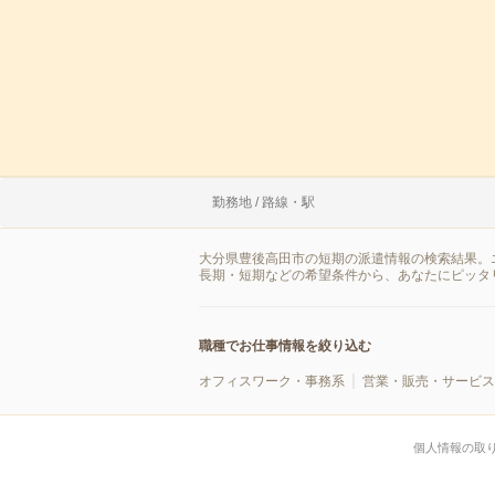
勤務地 / 路線・駅
大分県豊後高田市の短期の派遣情報の検索結果。
長期・短期などの希望条件から、あなたにピッタ
職種でお仕事情報を絞り込む
オフィスワーク・事務系
営業・販売・サービス
個人情報の取