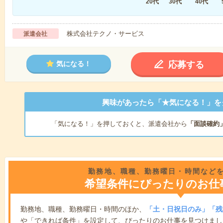
20代
30代
40代
株式会社テクノ・サービス
派遣会社
応募する
気になる！
興味があったら「★気になる！」を
「気になる！」を押しておくと、派遣会社から
「面談確約
勤務地、職種、勤務曜日・時間など
希望条件にぴったりのお仕
勤務地、職種、勤務曜日・時間のほか、
「土・日祝日のみ」「残
や「できれば条件」を設定して、ぴったりのお仕事を見つけまし