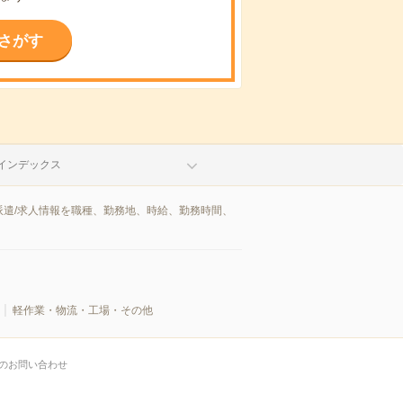
さがす
インデックス
遣/求人情報を職種、勤務地、時給、勤務時間、
軽作業・物流・工場・その他
のお問い合わせ