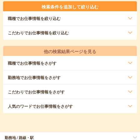
検索条件を追加して絞り込む
職種
でお仕事情報を絞り込む
こだわり
でお仕事情報を絞り込む
他の検索結果ページを見る
職種
でお仕事情報をさがす
勤務地
でお仕事情報をさがす
こだわり
でお仕事情報をさがす
人気のワード
でお仕事情報をさがす
勤務地 / 路線・駅