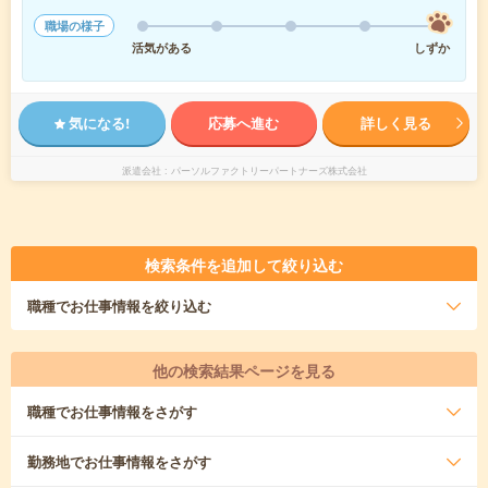
職場の様子
活気がある
しずか
気になる!
応募へ進む
詳しく見る
派遣会社
パーソルファクトリーパートナーズ株式会社
検索条件を追加して絞り込む
職種
でお仕事情報を絞り込む
他の検索結果ページを見る
職種
でお仕事情報をさがす
勤務地
でお仕事情報をさがす