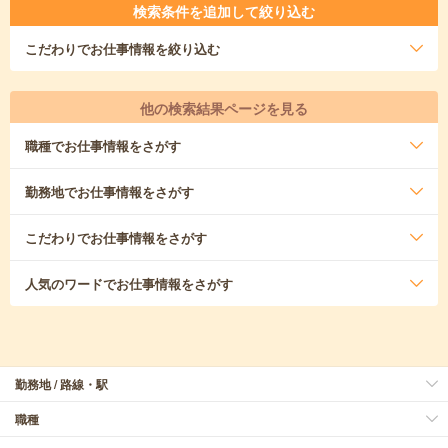
検索条件を追加して絞り込む
こだわり
でお仕事情報を絞り込む
他の検索結果ページを見る
職種
でお仕事情報をさがす
勤務地
でお仕事情報をさがす
こだわり
でお仕事情報をさがす
人気のワード
でお仕事情報をさがす
勤務地 / 路線・駅
職種