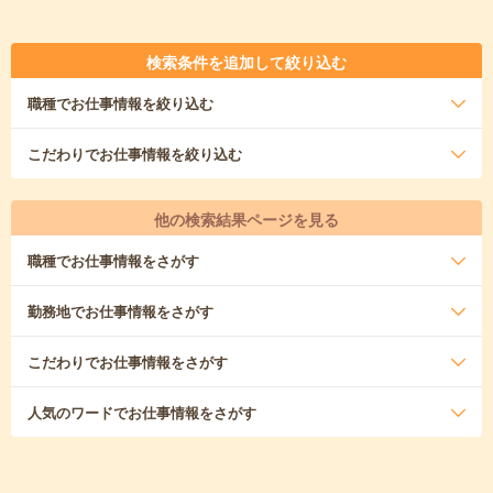
検索条件を追加して絞り込む
職種
でお仕事情報を絞り込む
こだわり
でお仕事情報を絞り込む
他の検索結果ページを見る
職種
でお仕事情報をさがす
勤務地
でお仕事情報をさがす
こだわり
でお仕事情報をさがす
人気のワード
でお仕事情報をさがす