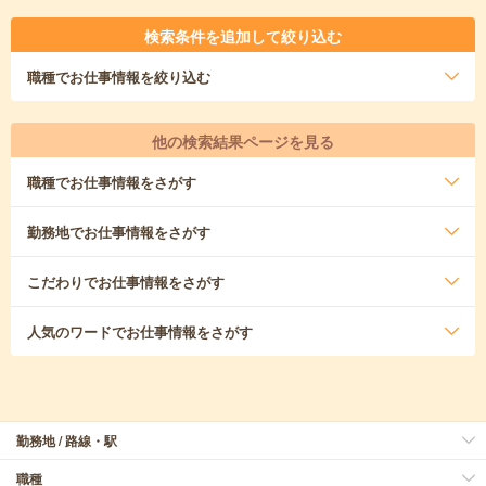
検索条件を追加して絞り込む
職種
でお仕事情報を絞り込む
他の検索結果ページを見る
職種
でお仕事情報をさがす
勤務地
でお仕事情報をさがす
こだわり
でお仕事情報をさがす
人気のワード
でお仕事情報をさがす
勤務地 / 路線・駅
職種