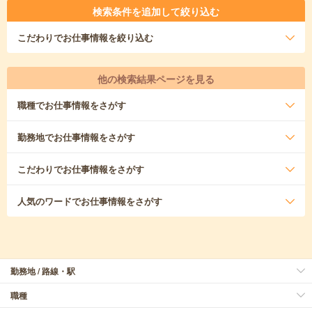
検索条件を追加して絞り込む
こだわり
でお仕事情報を絞り込む
他の検索結果ページを見る
職種
でお仕事情報をさがす
勤務地
でお仕事情報をさがす
こだわり
でお仕事情報をさがす
人気のワード
でお仕事情報をさがす
勤務地 / 路線・駅
職種