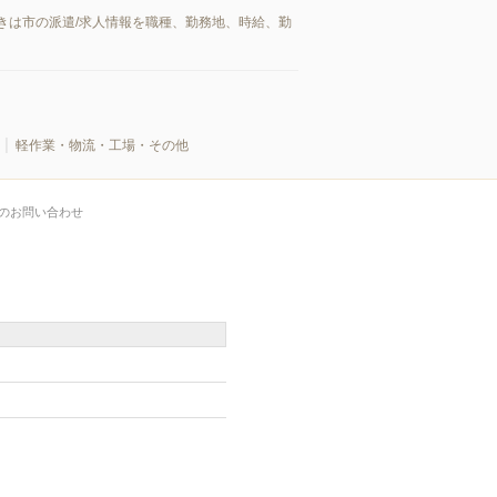
きは市の派遣/求人情報を職種、勤務地、時給、勤
軽作業・物流・工場・その他
のお問い合わせ