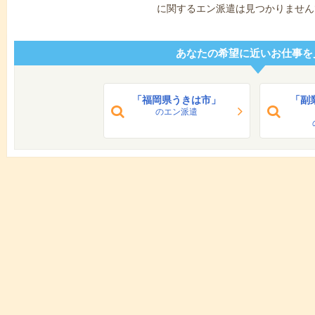
に関するエン派遣は見つかりません
あなたの希望に近いお仕事を
「福岡県うきは市」
「副
のエン派遣