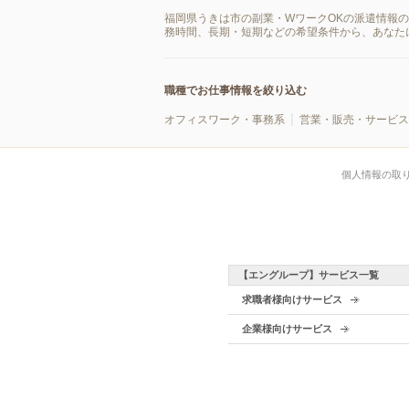
福岡県うきは市の副業・WワークOKの派遣情報
務時間、長期・短期などの希望条件から、あなた
職種でお仕事情報を絞り込む
オフィスワーク・事務系
営業・販売・サービス
個人情報の取
【エングループ】サービス一覧
求職者様向けサービス
企業様向けサービス