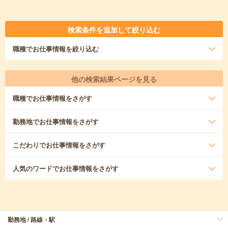
検索条件を追加して絞り込む
職種
でお仕事情報を絞り込む
他の検索結果ページを見る
職種
でお仕事情報をさがす
勤務地
でお仕事情報をさがす
こだわり
でお仕事情報をさがす
人気のワード
でお仕事情報をさがす
勤務地 / 路線・駅