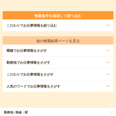
検索条件を追加して絞り込む
こだわり
でお仕事情報を絞り込む
他の検索結果ページを見る
職種
でお仕事情報をさがす
勤務地
でお仕事情報をさがす
こだわり
でお仕事情報をさがす
人気のワード
でお仕事情報をさがす
勤務地 / 路線・駅